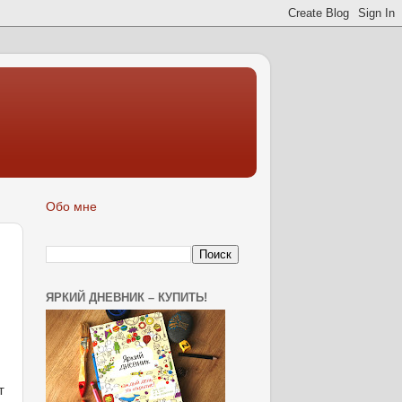
Обо мне
ЯРКИЙ ДНЕВНИК – КУПИТЬ!
т