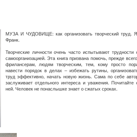
МУЗА И ЧУДОВИЩЕ: как организовать творческий труд. Я
Франк.
Творческие личности очень часто испытывают трудности 
самоорганизацией. Эта книга призвана помочь, прежде всего
фрилансерам, людям творческим, тем, кому просто пор
навести порядок в делах – избежать рутины, организоват
труд эффективно, начать новую жизнь. Сама по себе авто
заслуживает отдельного интереса и уважения. Почитайте 
ней. Человек не понаслышке знает о сжатых сроках.