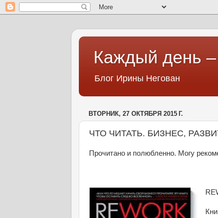
Каждый день – 
Блог Ирины Негован
ВТОРНИК, 27 ОКТЯБРЯ 2015 Г.
ЧТО ЧИТАТЬ. БИЗНЕС, РАЗВ
Прочитано и полюбленно. Могу реком
REW
Кн