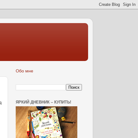
Обо мне
ЯРКИЙ ДНЕВНИК – КУПИТЬ!
й
,