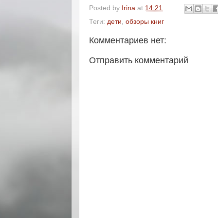
Posted by
Irina
at
14:21
Теги:
дети
,
обзоры книг
Комментариев нет:
Отправить комментарий