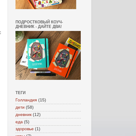
ПОДРОСТКОВЫЙ КОУЧ-
ДНЕВНИК - ДАЙТЕ ДВА!
с
ТЕГИ
Голландия
(15)
дети
(58)
дневник
(12)
еда
(5)
здоровье
(1)